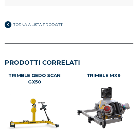
TORNA A LISTA PRODOTTI
PRODOTTI CORRELATI
TRIMBLE GEDO SCAN
TRIMBLE MX9
GX50