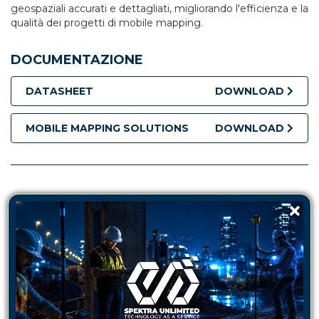
geospaziali accurati e dettagliati, migliorando l'efficienza e la
qualità dei progetti di mobile mapping.
DOCUMENTAZIONE
DATASHEET
DOWNLOAD
MOBILE MAPPING SOLUTIONS
DOWNLOAD