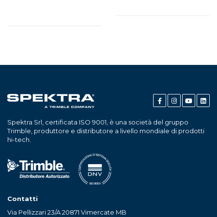
Spektra Srl, certificata ISO 9001, è una società del gruppo
Trimble, produttore e distributore a livello mondiale di prodotti
hi-tech.
Contatti
Via Pellizzari 23/A 20871 Vimercate MB