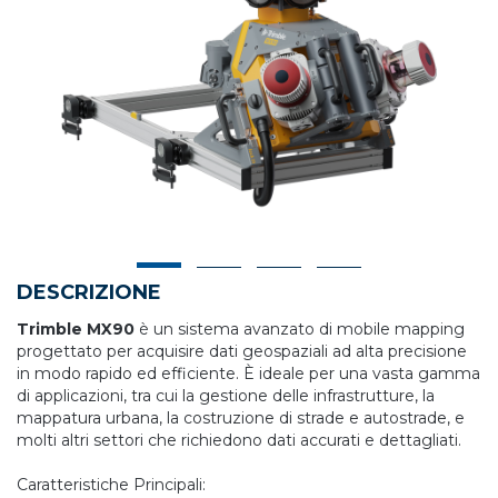
DESCRIZIONE
Trimble MX90
è un sistema avanzato di mobile mapping
progettato per acquisire dati geospaziali ad alta precisione
in modo rapido ed efficiente. È ideale per una vasta gamma
di applicazioni, tra cui la gestione delle infrastrutture, la
mappatura urbana, la costruzione di strade e autostrade, e
molti altri settori che richiedono dati accurati e dettagliati.
Caratteristiche Principali: