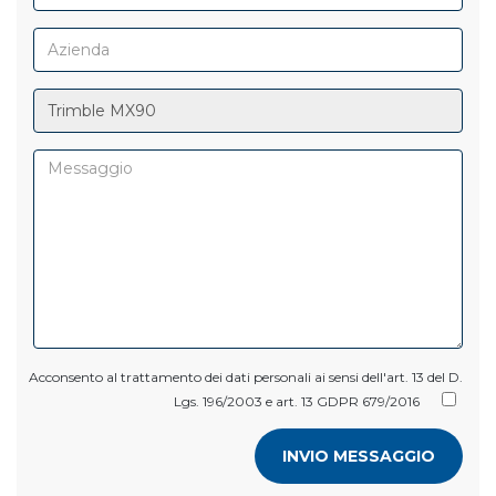
Acconsento al trattamento dei dati personali ai sensi dell'art. 13 del D.
Lgs. 196/2003 e art. 13 GDPR 679/2016
INVIO MESSAGGIO