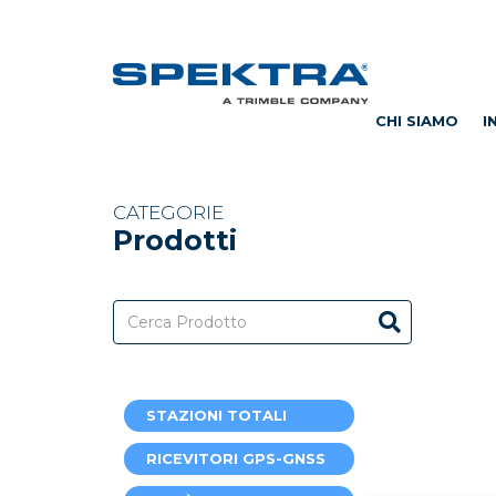
CHI SIAMO
I
CATEGORIE
Prodotti
STAZIONI TOTALI
RICEVITORI GPS-GNSS