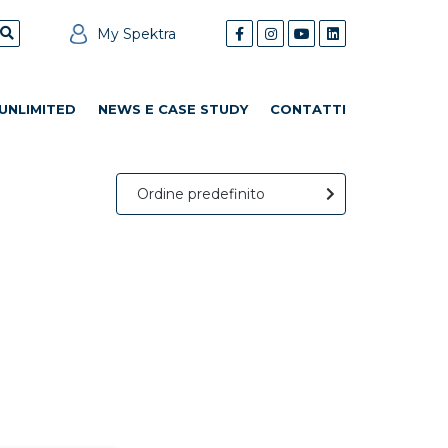
My Spektra
UNLIMITED
NEWS E CASE STUDY
CONTATTI
Ordine predefinito