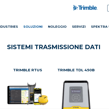
NDUSTRIES
SOLUZIONI
NOLEGGIO
SERVIZI
SPEKTRA 
SISTEMI TRASMISSIONE DATI
TRIMBLE RTUS
TRIMBLE TDL 450B