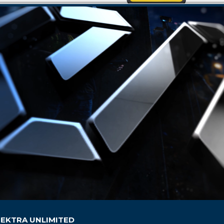
TORNA ALLA CATEGORIA SUPERIORE
EKTRA UNLIMITED