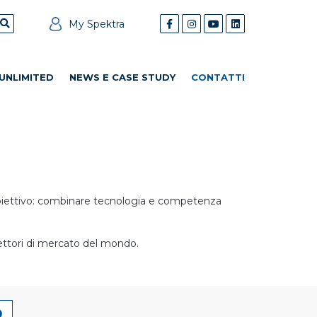
My Spektra
UNLIMITED
NEWS E CASE STUDY
CONTATTI
 obiettivo: combinare tecnologia e competenza
settori di mercato del mondo.