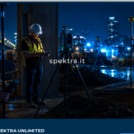
EKTRA UNLIMITED