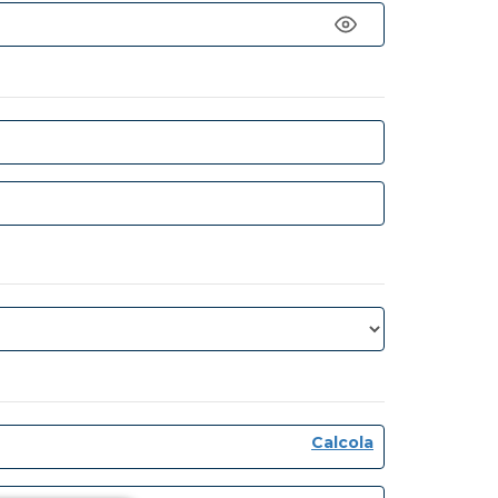
Calcola