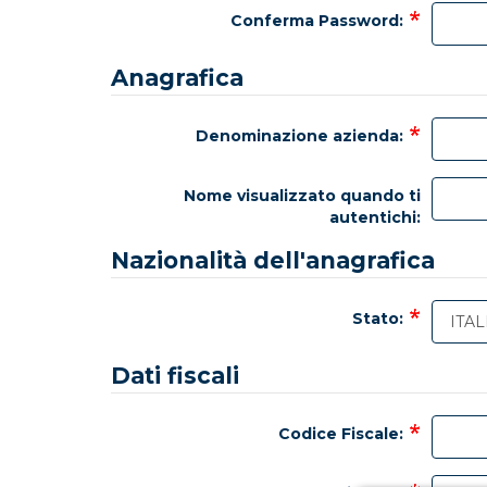
Conferma Password:
Anagrafica
Denominazione azienda:
Nome visualizzato quando ti
autentichi:
Nazionalità dell'anagrafica
Stato:
Dati fiscali
Codice Fiscale: