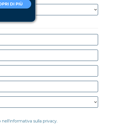
PRI DI PIÙ
nell'informativa sulla privacy.