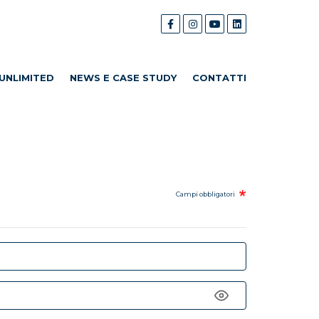
UNLIMITED
NEWS E CASE STUDY
CONTATTI
Campi obbligatori