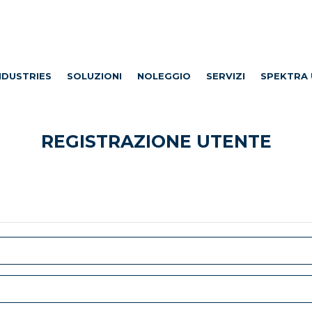
NDUSTRIES
SOLUZIONI
NOLEGGIO
SERVIZI
SPEKTRA 
REGISTRAZIONE UTENTE