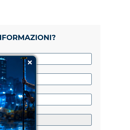
INFORMAZIONI?