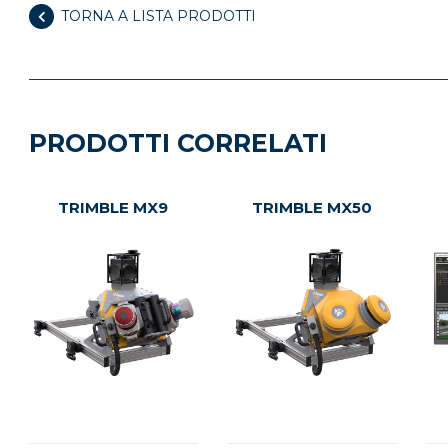
TORNA A LISTA PRODOTTI
PRODOTTI CORRELATI
TRIMBLE MX9
TRIMBLE MX50