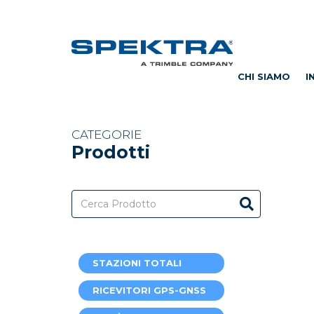
CHI SIAMO
I
CATEGORIE
Prodotti
STAZIONI TOTALI
RICEVITORI GPS-GNSS