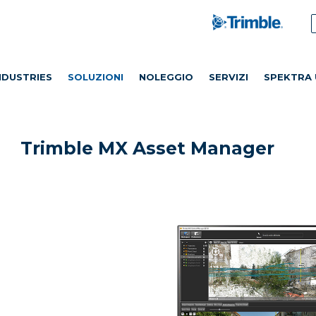
NDUSTRIES
SOLUZIONI
NOLEGGIO
SERVIZI
SPEKTRA 
Trimble MX Asset Manager