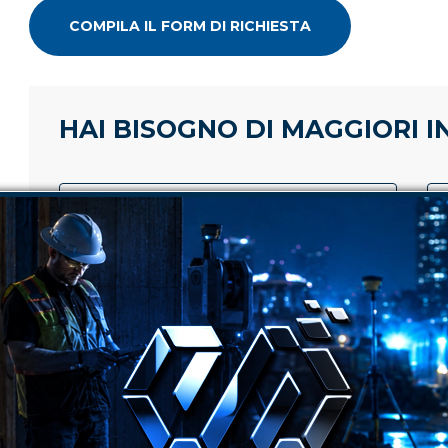
COMPILA IL FORM DI RICHIESTA
HAI BISOGNO DI MAGGIORI 