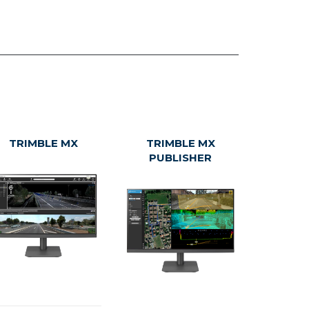
TRIMBLE MX
TRIMBLE MX
PUBLISHER