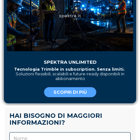
SPEKTRA UNLIMITED
Tecnologia Trimble in subscription. Senza limiti.
Soluzioni flessibili, scalabili e future-ready disponibili in
abbonamento
SCOPRI DI PIÙ
HAI BISOGNO DI MAGGIORI
INFORMAZIONI?