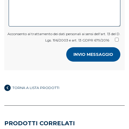
Acconsento al trattamento dei dati personali ai sensi dell'art. 13 del D.
Lgs. 196/2003 e art. 13 GDPR 679/2016
INVIO MESSAGGIO
TORNA A LISTA PRODOTTI
PRODOTTI CORRELATI