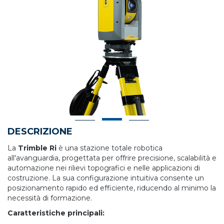
DESCRIZIONE
La
Trimble Ri
è una stazione totale robotica
all'avanguardia, progettata per offrire precisione, scalabilità e
automazione nei rilievi topografici e nelle applicazioni di
costruzione. La sua configurazione intuitiva consente un
posizionamento rapido ed efficiente, riducendo al minimo la
necessità di formazione.
Caratteristiche principali: