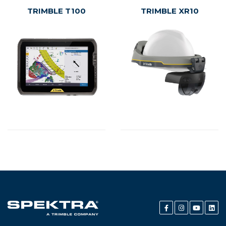
TRIMBLE T100
TRIMBLE XR10