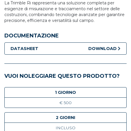
La Trimble Ri rappresenta una soluzione completa per
esigenze di misurazione e tracciamento nel settore delle
costruzioni, combinando tecnologie avanzate per garantire
precisione, efficienza e versatilità sul campo.
DOCUMENTAZIONE
DATASHEET
DOWNLOAD
VUOI NOLEGGIARE QUESTO PRODOTTO?
1 GIORNO
€ 500
2 GIORNI
INCLUSO