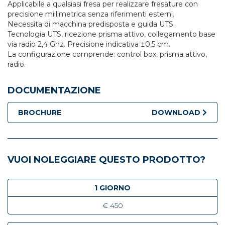
Applicabile a qualsiasi fresa per realizzare fresature con
precisione millimetrica senza riferimenti esterni.
Necessita di macchina predisposta e guida UTS.
Tecnologia UTS, ricezione prisma attivo, collegamento base
via radio 2,4 Ghz. Precisione indicativa ±0,5 cm.
La configurazione comprende: control box, prisma attivo,
radio.
DOCUMENTAZIONE
BROCHURE
DOWNLOAD
VUOI NOLEGGIARE QUESTO PRODOTTO?
1 GIORNO
€ 450