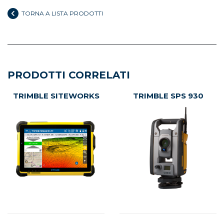
TORNA A LISTA PRODOTTI
PRODOTTI CORRELATI
TRIMBLE SITEWORKS
TRIMBLE SPS 930