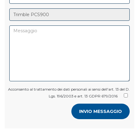
Acconsento al trattamento dei dati personali ai sensi dell'art. 13 del D.
Lgs. 196/2003 e art. 13 GDPR 679/2016
INVIO MESSAGGIO