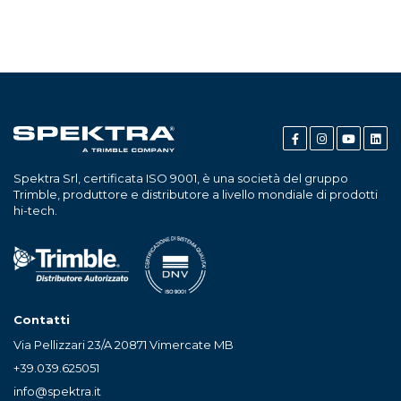
Spektra Srl, certificata ISO 9001, è una società del gruppo
Trimble, produttore e distributore a livello mondiale di prodotti
hi-tech.
Contatti
Via Pellizzari 23/A 20871 Vimercate MB
+39.039.625051
info@spektra.it