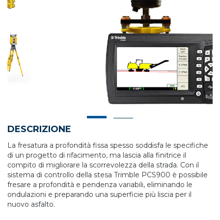
DESCRIZIONE
La fresatura a profondità fissa spesso soddisfa le specifiche
di un progetto di rifacimento, ma lascia alla finitrice il
compito di migliorare la scorrevolezza della strada. Con il
sistema di controllo della stesa Trimble PCS900 è possibile
fresare a profondità e pendenza variabili, eliminando le
ondulazioni e preparando una superficie più liscia per il
nuovo asfalto.